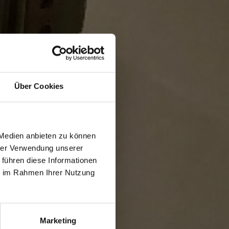
Über Cookies
 Medien anbieten zu können
hrer Verwendung unserer
 führen diese Informationen
ie im Rahmen Ihrer Nutzung
Marketing