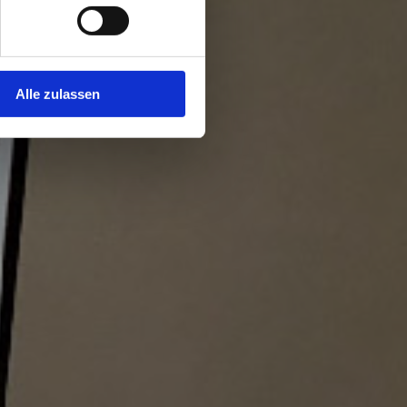
Alle zulassen