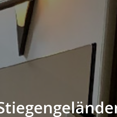
Stiegengelände