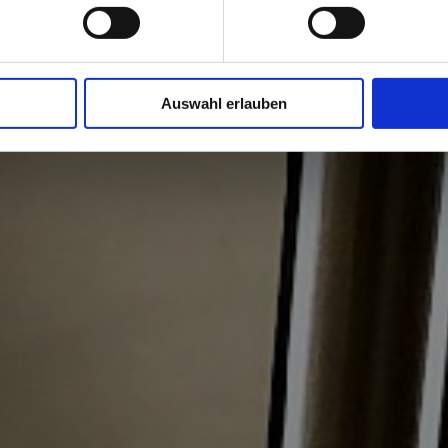
Auswahl erlauben