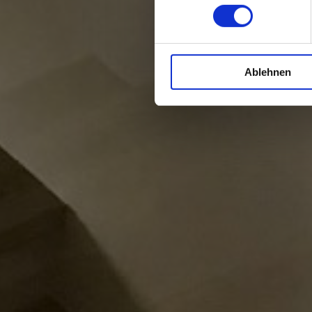
Ablehnen