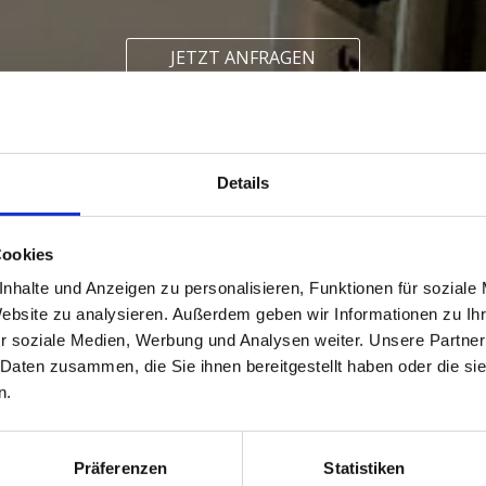
JETZT ANFRAGEN
Details
Cookies
nhalte und Anzeigen zu personalisieren, Funktionen für soziale
Website zu analysieren. Außerdem geben wir Informationen zu I
r soziale Medien, Werbung und Analysen weiter. Unsere Partner
 Daten zusammen, die Sie ihnen bereitgestellt haben oder die s
n.
Präferenzen
Statistiken