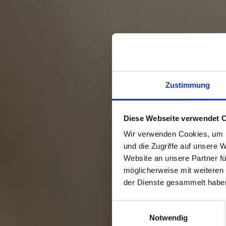
Zustimmung
Diese Webseite verwendet 
Wir verwenden Cookies, um I
und die Zugriffe auf unsere 
Website an unsere Partner fü
möglicherweise mit weiteren
der Dienste gesammelt habe
Einwilligungsauswahl
Notwendig